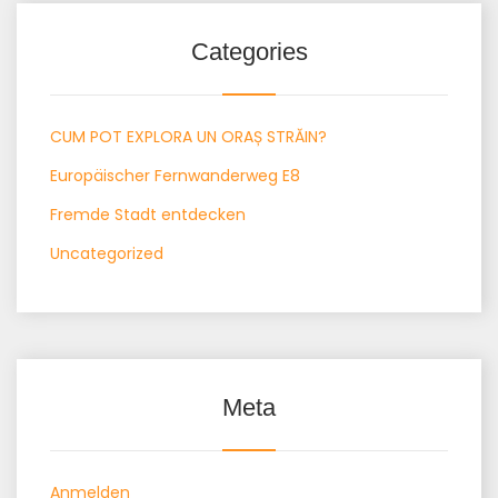
Categories
CUM POT EXPLORA UN ORAȘ STRĂIN?
Europäischer Fernwanderweg E8
Fremde Stadt entdecken
Uncategorized
Meta
Anmelden