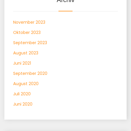
November 2023
Oktober 2023
September 2023
August 2023
Juni 2021
September 2020
August 2020
Juli 2020
Juni 2020