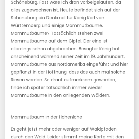
Schönebürg. Fast wäre ich dran vorbeigelaufen, da
alles zugewachsen ist. Heute befindet sich auf der
Schönebürg ein Denkmal für König Karl von
Württemberg und einige Mammutbäume.
Mammutbäume? Tatsächlich stehen zwei
Mammutbäume auf dem Gipfel. Der eine ist
allerdings schon abgebrochen. Besagter König hat
anscheinend während seiner Zeit im 19. Jahrhundert,
Mammutbäume aus Nordamerika eingeführt und hier
gepflanzt in der Hoffnung, dass das auch mal solche
Riesen werden. So drauf aufmerksam geworden,
finde ich später tatsächlich immer wieder
Mammutbäume in den anliegenden Wäldern.
Mammutbaum in der Hohenlohe
Es geht jetzt mehr oder weniger auf Waldpfaden
durch den Wald. Leider stimmt meine Karte mit den