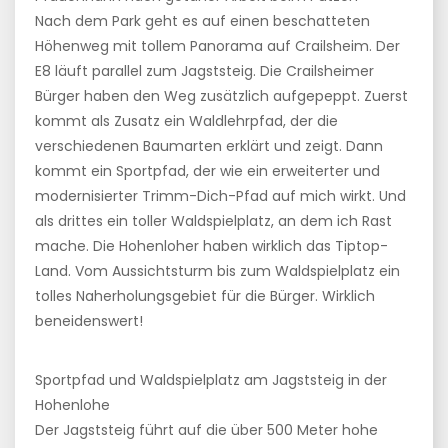
Nach dem Park geht es auf einen beschatteten
Höhenweg mit tollem Panorama auf Crailsheim. Der
E8 läuft parallel zum Jagststeig. Die Crailsheimer
Bürger haben den Weg zusätzlich aufgepeppt. Zuerst
kommt als Zusatz ein Waldlehrpfad, der die
verschiedenen Baumarten erklärt und zeigt. Dann
kommt ein Sportpfad, der wie ein erweiterter und
modernisierter Trimm-Dich-Pfad auf mich wirkt. Und
als drittes ein toller Waldspielplatz, an dem ich Rast
mache. Die Hohenloher haben wirklich das Tiptop-
Land. Vom Aussichtsturm bis zum Waldspielplatz ein
tolles Naherholungsgebiet für die Bürger. Wirklich
beneidenswert!
Sportpfad und Waldspielplatz am Jagststeig in der
Hohenlohe
Der Jagststeig führt auf die über 500 Meter hohe