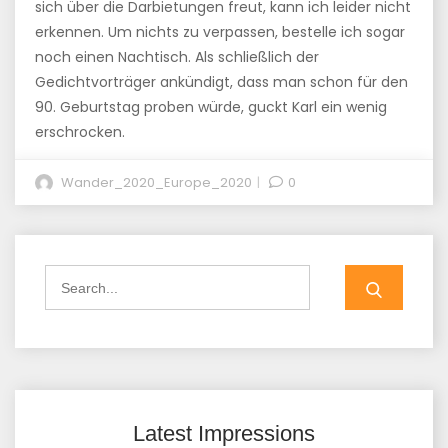
sich über die Darbietungen freut, kann ich leider nicht
erkennen. Um nichts zu verpassen, bestelle ich sogar
noch einen Nachtisch. Als schließlich der
Gedichtvorträger ankündigt, dass man schon für den
90. Geburtstag proben würde, guckt Karl ein wenig
erschrocken.
Wander_2020_Europe_2020
0
Search
for:
Latest Impressions