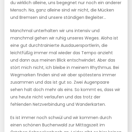
du wirklich alleine, uns begegnet nur noch ein anderer
Mensch. Na, ganz alleine sind wir nicht, die Mücken
und Bremsen sind unsere ständigen Begleiter…
Manchmal unterhalten wir uns intensiv und
manchmal gehen wir ruhig unseres Weges. Aloha ist
eine gut durchtrainierte Ausdauersportlerin, die
leichtfüßig immer mal wieder das Tempo anzieht
und dann aus meinen Blick entschwindet. Aber das
stört mich nicht, ich bleibe in meinem Rhythmus. Bei
Wegmarken finden sind wir aber spätestens immer
zusammen und das ist gut so. Zwei Augenpaare
sehen halt doch mehr als eins. So kommt es, dass wir
uns heute nicht verlaufen und das trotz der
fehlenden Netzverbindung und Wanderkarten.
Es ist immer noch schwül und wir kommen durch
einen schönen Buchenwald zur Mittagszeit im