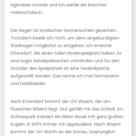
Irgendwie schade und ich werde ein bisschen
melancholisch.
Der Regen ist inzwischen Sonnenschein gewichen.
Trotzdem beeile ich mich, um dem angekündigten
Starkregen möglichst zu entgehen. Ich erreiche
Ettersdorf, die einen tollen Kinderspielplatz haben. Es
sind sogar Sandspielsachen vorhanden und für den
Gründer des Spielplatzes ist eine Gedenkplatte
aufgestellt worden. Das nenne ich mal Gemeinsinn
und Dankbarkeit.
Nach Ettersdorf kommt der Ort Wisent, der am
Flüsschen Wisent liegt. Gut gefällt mir das Schloß. Im
Schlosspark trainiert ein Mann Boule mit ganz großen
Kugeln. Er trifft immer. Ich applaudiere. Nach Wisent
kommt der Ort Wörth an der Donau. Ursprünglich