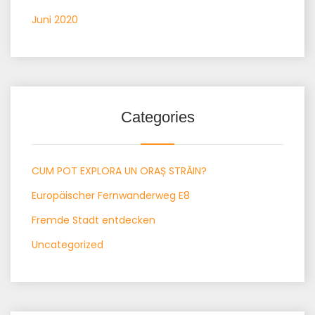
Juni 2020
Categories
CUM POT EXPLORA UN ORAȘ STRĂIN?
Europäischer Fernwanderweg E8
Fremde Stadt entdecken
Uncategorized