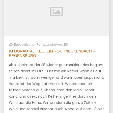
Europäischer Fernwanderweg E8
IM DONAUTAL: KELHEIM – SCHNECKENBACH –
REGENSBURG
Ab Kelheim ist der E8 wieder gut markiert, das beginnt
schon direkt im Ort. Es ist mir ein Rätsel, wann es gut
markiert ist, wann weniger und wann überhaupt nicht.
Heute ist der Weg gut markiert. Wir brechen am
frühen Morgen auf, überqueren den Main-Donau-
Kanal und direkt nach Kelheim geht es durch den
Wald auf die Höhe. Wir wandern die ganze Zeit im
Wald und schnell erkennt auch Aloha: auf dem E8 bist