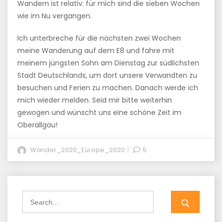
Wandern ist relativ: für mich sind die sieben Wochen
wie im Nu vergangen.
Ich unterbreche für die nächsten zwei Wochen
meine Wanderung auf dem E8 und fahre mit
meinem jüngsten Sohn am Dienstag zur südlichsten
Stadt Deutschlands, um dort unsere Verwandten zu
besuchen und Ferien zu machen. Danach werde ich
mich wieder melden. Seid mir bitte weiterhin
gewogen und wünscht uns eine schöne Zeit im
Oberallgäu!
Wander_2020_Europe_2020
5
Search
for: