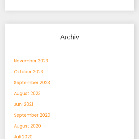
Archiv
November 2023
Oktober 2023
September 2023
August 2023
Juni 2021
September 2020
August 2020
Juli 2020