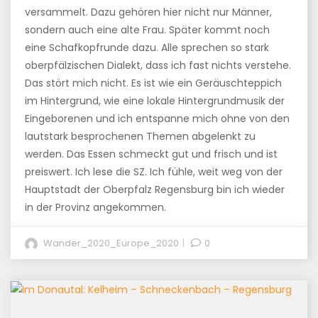
versammelt. Dazu gehören hier nicht nur Männer,
sondern auch eine alte Frau. Später kommt noch
eine Schafkopfrunde dazu. Alle sprechen so stark
oberpfälzischen Dialekt, dass ich fast nichts verstehe.
Das stört mich nicht. Es ist wie ein Geräuschteppich
im Hintergrund, wie eine lokale Hintergrundmusik der
Eingeborenen und ich entspanne mich ohne von den
lautstark besprochenen Themen abgelenkt zu
werden. Das Essen schmeckt gut und frisch und ist
preiswert. Ich lese die SZ. Ich fühle, weit weg von der
Hauptstadt der Oberpfalz Regensburg bin ich wieder
in der Provinz angekommen.
Wander_2020_Europe_2020
0