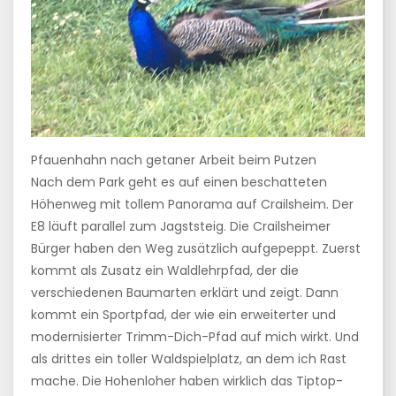
Pfauenhahn nach getaner Arbeit beim Putzen
Nach dem Park geht es auf einen beschatteten
Höhenweg mit tollem Panorama auf Crailsheim. Der
E8 läuft parallel zum Jagststeig. Die Crailsheimer
Bürger haben den Weg zusätzlich aufgepeppt. Zuerst
kommt als Zusatz ein Waldlehrpfad, der die
verschiedenen Baumarten erklärt und zeigt. Dann
kommt ein Sportpfad, der wie ein erweiterter und
modernisierter Trimm-Dich-Pfad auf mich wirkt. Und
als drittes ein toller Waldspielplatz, an dem ich Rast
mache. Die Hohenloher haben wirklich das Tiptop-