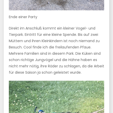
Ende einer Party
Direkt im Anschluß kommt ein kleiner Vogel- und
Tierpark. Eintritt für eine kleine Spende. Bis auf zwei
Müttern und ihren Kleinkindern ist noch niemand zu
Besuch. Cool finde ich die freilaufenden Pfaue.
Mehrere Familien sind in diesem Park. Die Küken sind
schon richtige Jungvögel und die Hähne haben es
nicht mehr nötig, ihre Räder zu schlagen, da die Arbeit
für diese Saison ja schon geleistet wurde.