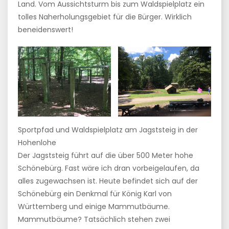
Land. Vom Aussichtsturm bis zum Waldspielplatz ein
tolles Naherholungsgebiet für die Bürger. Wirklich
beneidenswert!
Sportpfad und Waldspielplatz am Jagststeig in der
Hohenlohe
Der Jagststeig führt auf die über 500 Meter hohe
Schönebürg. Fast wäre ich dran vorbeigelaufen, da
alles zugewachsen ist. Heute befindet sich auf der
Schönebürg ein Denkmal für König Karl von
Württemberg und einige Mammutbäume.
Mammutbäume? Tatsächlich stehen zwei