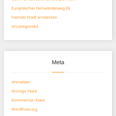
Europäischer Fernwanderweg E8
Fremde Stadt entdecken
Uncategorized
Meta
Anmelden
Eintrags-Feed
Kommentar-Feed
WordPress.org