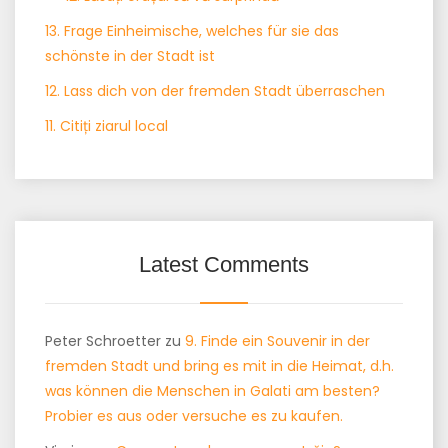
13. Frage Einheimische, welches für sie das
schönste in der Stadt ist
12. Lass dich von der fremden Stadt überraschen
11. Citiți ziarul local
Latest Comments
Peter Schroetter
zu
9. Finde ein Souvenir in der
fremden Stadt und bring es mit in die Heimat, d.h.
was können die Menschen in Galati am besten?
Probier es aus oder versuche es zu kaufen.