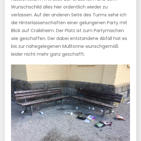
Wunschschild alles hier ordentlich wieder zu
verlassen. Auf der anderen Seite des Turms sehe ich
die Hinterlassenschaften einer gelungenen Party mit
Blick auf Crailsheim. Der Platz ist zum Partymachen
wie geschaffen. Der dabei entstandene Abfall hat es
bis zur nahegelegenen Mülltonne wunschgemäß
leider nicht mehr ganz geschafft.