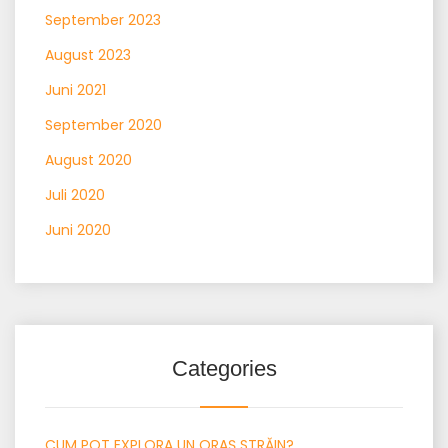
September 2023
August 2023
Juni 2021
September 2020
August 2020
Juli 2020
Juni 2020
Categories
CUM POT EXPLORA UN ORAȘ STRĂIN?