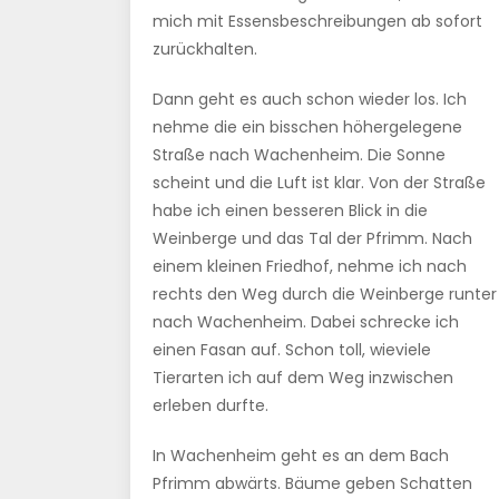
mich mit Essensbeschreibungen ab sofort
zurückhalten.
Dann geht es auch schon wieder los. Ich
nehme die ein bisschen höhergelegene
Straße nach Wachenheim. Die Sonne
scheint und die Luft ist klar. Von der Straße
habe ich einen besseren Blick in die
Weinberge und das Tal der Pfrimm. Nach
einem kleinen Friedhof, nehme ich nach
rechts den Weg durch die Weinberge runter
nach Wachenheim. Dabei schrecke ich
einen Fasan auf. Schon toll, wieviele
Tierarten ich auf dem Weg inzwischen
erleben durfte.
In Wachenheim geht es an dem Bach
Pfrimm abwärts. Bäume geben Schatten