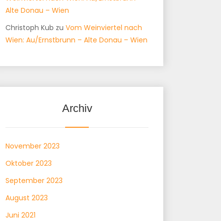
Alte Donau – Wien
Christoph Kub
zu
Vom Weinviertel nach
Wien: Au/Ernstbrunn – Alte Donau – Wien
Archiv
November 2023
Oktober 2023
September 2023
August 2023
Juni 2021