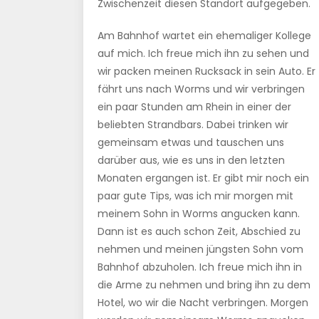
Zwischenzeit diesen Standort aufgegeben.
Am Bahnhof wartet ein ehemaliger Kollege
auf mich. Ich freue mich ihn zu sehen und
wir packen meinen Rucksack in sein Auto. Er
fährt uns nach Worms und wir verbringen
ein paar Stunden am Rhein in einer der
beliebten Strandbars. Dabei trinken wir
gemeinsam etwas und tauschen uns
darüber aus, wie es uns in den letzten
Monaten ergangen ist. Er gibt mir noch ein
paar gute Tips, was ich mir morgen mit
meinem Sohn in Worms angucken kann.
Dann ist es auch schon Zeit, Abschied zu
nehmen und meinen jüngsten Sohn vom
Bahnhof abzuholen. Ich freue mich ihn in
die Arme zu nehmen und bring ihn zu dem
Hotel, wo wir die Nacht verbringen. Morgen