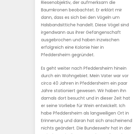
Riesenobjektiv, der aufmerksam die
Baumkronen beobachtet. Er erklärt mir
dann, dass es sich bei den Vögeln um
Halsbandsittiche handelt. Diese Vögel sind
irgendwann aus ihrer Gefangenschaft
ausgebrochen und haben inzwischen
erfolgreich eine Kolonie hier in
Pfeddersheim gegründet.
Es geht weiter nach Pfeddersheim hinein
durch ein Wohngebiet. Mein Vater war vor
circa 40 Jahren in Pfeddersheim ein paar
Jahre stationiert gewesen. Wir haben ihn
damals dort besucht und in dieser Zeit hat
er seine Vorliebe für Wein entwickelt. Ich
habe Pfeddersheim als langweiligen Ort in
Erinnerung und daran hat sich anscheinend
nichts geändert. Die Bundeswehr hat in der