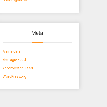
Uncategorized
Meta
Anmelden
Eintrags-Feed
Kommentar-Feed
WordPress.org