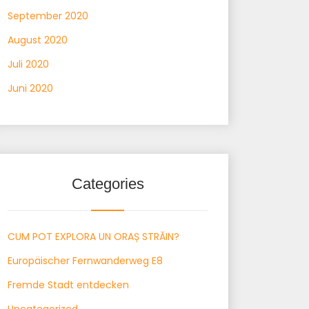
September 2020
August 2020
Juli 2020
Juni 2020
Categories
CUM POT EXPLORA UN ORAȘ STRĂIN?
Europäischer Fernwanderweg E8
Fremde Stadt entdecken