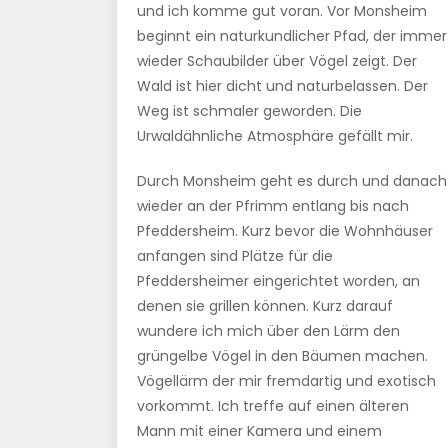
und ich komme gut voran. Vor Monsheim
beginnt ein naturkundlicher Pfad, der immer
wieder Schaubilder über Vögel zeigt. Der
Wald ist hier dicht und naturbelassen. Der
Weg ist schmaler geworden. Die
Urwaldähnliche Atmosphäre gefällt mir.
Durch Monsheim geht es durch und danach
wieder an der Pfrimm entlang bis nach
Pfeddersheim. Kurz bevor die Wohnhäuser
anfangen sind Plätze für die
Pfeddersheimer eingerichtet worden, an
denen sie grillen können. Kurz darauf
wundere ich mich über den Lärm den
grüngelbe Vögel in den Bäumen machen.
Vögellärm der mir fremdartig und exotisch
vorkommt. Ich treffe auf einen älteren
Mann mit einer Kamera und einem