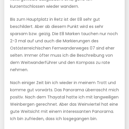
kurzentschlossen wieder wandern.
Bis zum Hauptplatz in Retz ist der E8 sehr gut
beschildert. Aber ab diesem Punkt wird es sehr
sparsam bzw. geizig. Die E8 Marken tauchen nur noch
2-3 mal auf und auch die Markierungen des
Ostösterreichischen Fernwanderweges 07 sind eher
selten. Immer öfter muss ich die Beschreibung von
dem Weitwanderführer und den Kompass zu rate
nehmen.
Nach einiger Zeit bin ich wieder in meinem Trott und
komme gut vorwärts. Das Panorama überrascht mich
positiv. Nach dem Thayatal hatte ich mit langweiligen
Weinbergen gerechnet. Aber das Weinviertel hat eine
gute Weitsicht mit einem interessanten Panorama.
Ich bin zufrieden, dass ich losgegangen bin.