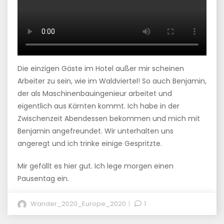
Die einzigen Gäste im Hotel außer mir scheinen
Arbeiter zu sein, wie im Waldviertel! So auch Benjamin,
der als Maschinenbauingenieur arbeitet und
eigentlich aus Kärnten kommt. Ich habe in der
Zwischenzeit Abendessen bekommen und mich mit
Benjamin angefreundet. Wir unterhalten uns
angeregt und ich trinke einige Gespritzte.
Mir gefällt es hier gut. Ich lege morgen einen
Pausentag ein.
Wander_2020_Europe_2020
1