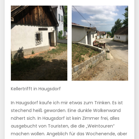
Kellertrifft in Haugsdorf
In Haugsdorf kaufe ich mir etwas zum Trinken. Es ist
stechend heiß geworden. Eine dunkle Wolkenwand
nähert sich. In Haugsdorf ist kein Zimmer frei, alles
ausgebucht von Touristen, die die „Weintouren“
machen wollen. Angeblich für das Wochenende, aber