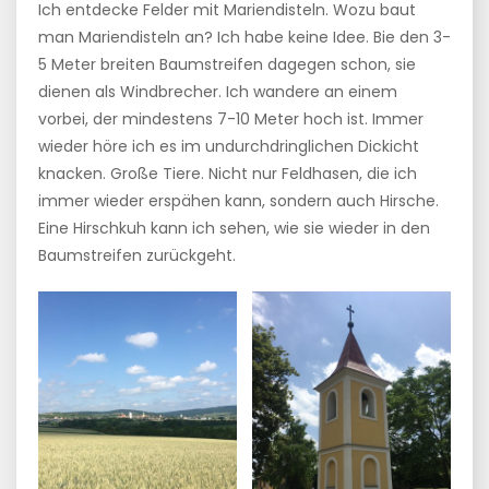
Ich entdecke Felder mit Mariendisteln. Wozu baut
man Mariendisteln an? Ich habe keine Idee. Bie den 3-
5 Meter breiten Baumstreifen dagegen schon, sie
dienen als Windbrecher. Ich wandere an einem
vorbei, der mindestens 7-10 Meter hoch ist. Immer
wieder höre ich es im undurchdringlichen Dickicht
knacken. Große Tiere. Nicht nur Feldhasen, die ich
immer wieder erspähen kann, sondern auch Hirsche.
Eine Hirschkuh kann ich sehen, wie sie wieder in den
Baumstreifen zurückgeht.