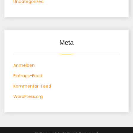
Uncategorized
Meta
Anmelden
Eintrags-Feed
Kommentar-Feed
WordPress.org