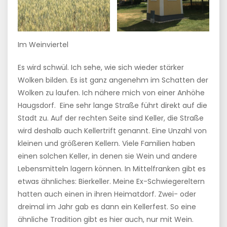
Im Weinviertel
Es wird schwül. Ich sehe, wie sich wieder stärker
Wolken bilden. Es ist ganz angenehm im Schatten der
Wolken zu laufen. Ich nähere mich von einer Anhöhe
Haugsdorf. Eine sehr lange Straße führt direkt auf die
Stadt zu. Auf der rechten Seite sind Keller, die Straße
wird deshalb auch Kellertrift genannt. Eine Unzahl von
kleinen und größeren Kellern. Viele Familien haben
einen solchen Keller, in denen sie Wein und andere
Lebensmitteln lagern können. In Mittelfranken gibt es
etwas ähnliches: Bierkeller. Meine Ex-Schwiegereltern
hatten auch einen in ihren Heimatdorf. Zwei- oder
dreimal im Jahr gab es dann ein Kellerfest. So eine
ähnliche Tradition gibt es hier auch, nur mit Wein.