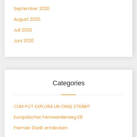
September 2020
August 2020
Juli 2020
Juni 2020
Categories
CUM POT EXPLORA UN ORAȘ STRĂIN?
Europäischer Fernwanderweg E8
Fremde Stadt entdecken