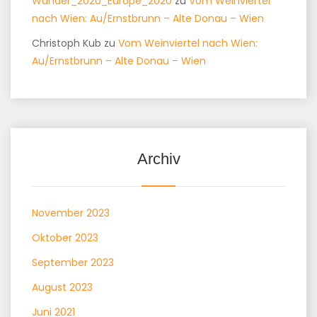
Wander_2020_Europe_2020
zu
Vom Weinviertel
nach Wien: Au/Ernstbrunn – Alte Donau – Wien
Christoph Kub
zu
Vom Weinviertel nach Wien:
Au/Ernstbrunn – Alte Donau – Wien
Archiv
November 2023
Oktober 2023
September 2023
August 2023
Juni 2021