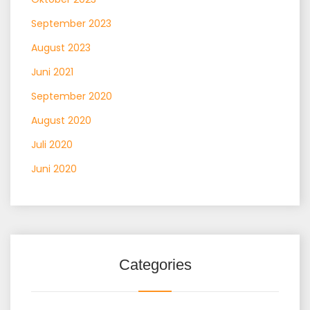
September 2023
August 2023
Juni 2021
September 2020
August 2020
Juli 2020
Juni 2020
Categories