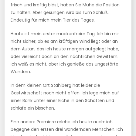
frisch und kräftig bläst, haben Sie Mühe die Position
zu halten. Aber gesungen wird bis zum Schluß.
Eindeutig für mich mein Tier des Tages.
Heute ist mein erster mückenfreier Tag. Ich bin mir
nicht sicher, ob es am kräftigen Wind liegt oder an
dem Autan, das ich heute morgen aufgelegt habe,
oder vielleicht doch an den nächtlichen Gewittern.
Ich weiß es nicht, aber ich genieße das ungestörte
Wandern.
In dem kleinen Ort Stahlberg hat leider die
Gastwirtschaft noch nicht offen. Ich lege mich auf
einer Bank unter einer Eiche in den Schatten und
schlafe ein bisschen.
Eine andere Premiere erlebe ich heute auch: ich
begegne den ersten drei wandernden Menschen. Ich