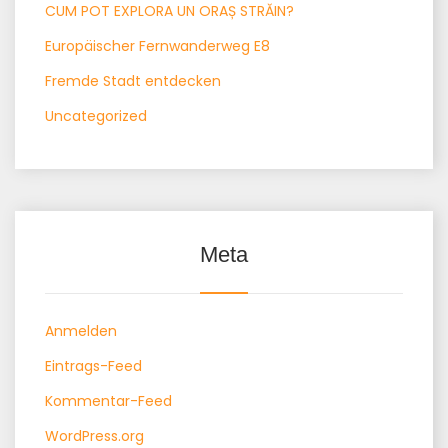
CUM POT EXPLORA UN ORAȘ STRĂIN?
Europäischer Fernwanderweg E8
Fremde Stadt entdecken
Uncategorized
Meta
Anmelden
Eintrags-Feed
Kommentar-Feed
WordPress.org