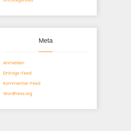
Uncategorized
Meta
Anmelden
Eintrags-Feed
Kommentar-Feed
WordPress.org