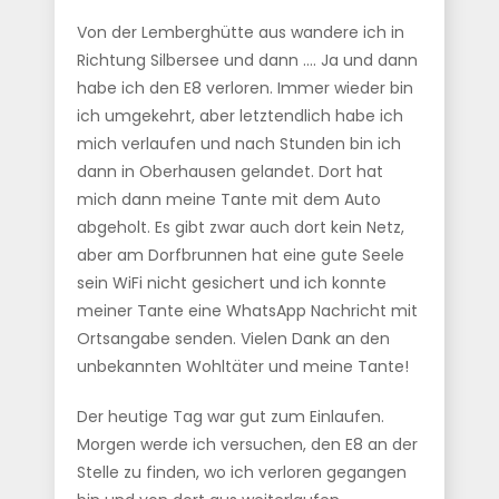
Von der Lemberghütte aus wandere ich in
Richtung Silbersee und dann …. Ja und dann
habe ich den E8 verloren. Immer wieder bin
ich umgekehrt, aber letztendlich habe ich
mich verlaufen und nach Stunden bin ich
dann in Oberhausen gelandet. Dort hat
mich dann meine Tante mit dem Auto
abgeholt. Es gibt zwar auch dort kein Netz,
aber am Dorfbrunnen hat eine gute Seele
sein WiFi nicht gesichert und ich konnte
meiner Tante eine WhatsApp Nachricht mit
Ortsangabe senden. Vielen Dank an den
unbekannten Wohltäter und meine Tante!
Der heutige Tag war gut zum Einlaufen.
Morgen werde ich versuchen, den E8 an der
Stelle zu finden, wo ich verloren gegangen