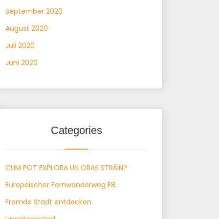
September 2020
August 2020
Juli 2020
Juni 2020
Categories
CUM POT EXPLORA UN ORAȘ STRĂIN?
Europäischer Fernwanderweg E8
Fremde Stadt entdecken