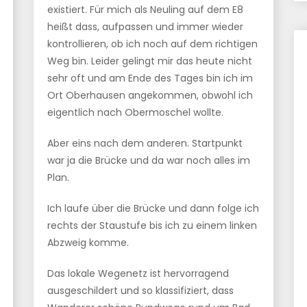
existiert. Für mich als Neuling auf dem E8
heißt dass, aufpassen und immer wieder
kontrollieren, ob ich noch auf dem richtigen
Weg bin. Leider gelingt mir das heute nicht
sehr oft und am Ende des Tages bin ich im
Ort Oberhausen angekommen, obwohl ich
eigentlich nach Obermoschel wollte.
Aber eins nach dem anderen. Startpunkt
war ja die Brücke und da war noch alles im
Plan.
Ich laufe über die Brücke und dann folge ich
rechts der Staustufe bis ich zu einem linken
Abzweig komme.
Das lokale Wegenetz ist hervorragend
ausgeschildert und so klassifiziert, dass