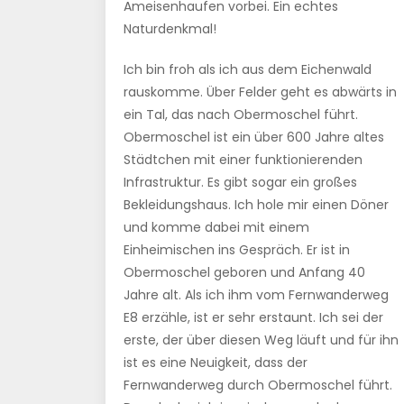
Ameisenhaufen vorbei. Ein echtes
Naturdenkmal!
Ich bin froh als ich aus dem Eichenwald
rauskomme. Über Felder geht es abwärts in
ein Tal, das nach Obermoschel führt.
Obermoschel ist ein über 600 Jahre altes
Städtchen mit einer funktionierenden
Infrastruktur. Es gibt sogar ein großes
Bekleidungshaus. Ich hole mir einen Döner
und komme dabei mit einem
Einheimischen ins Gespräch. Er ist in
Obermoschel geboren und Anfang 40
Jahre alt. Als ich ihm vom Fernwanderweg
E8 erzähle, ist er sehr erstaunt. Ich sei der
erste, der über diesen Weg läuft und für ihn
ist es eine Neuigkeit, dass der
Fernwanderweg durch Obermoschel führt.