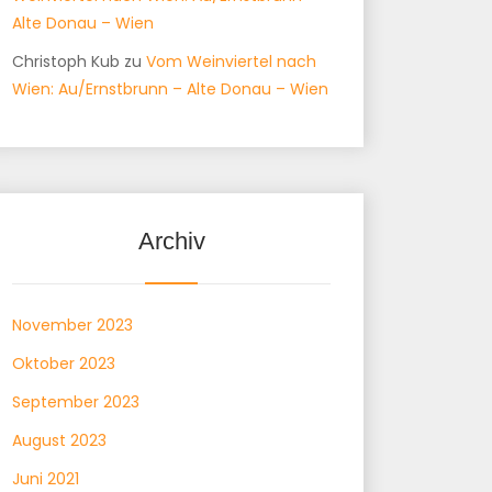
Alte Donau – Wien
Christoph Kub
zu
Vom Weinviertel nach
Wien: Au/Ernstbrunn – Alte Donau – Wien
Archiv
November 2023
Oktober 2023
September 2023
August 2023
Juni 2021