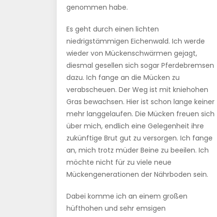
genommen habe.
Es geht durch einen lichten
niedrigstämmigen Eichenwald. Ich werde
wieder von Mückenschwärmen gejagt,
diesmal gesellen sich sogar Pferdebremsen
dazu. Ich fange an die Mücken zu
verabscheuen. Der Weg ist mit kniehohen
Gras bewachsen. Hier ist schon lange keiner
mehr langgelaufen. Die Mücken freuen sich
über mich, endlich eine Gelegenheit ihre
zukünftige Brut gut zu versorgen. Ich fange
an, mich trotz müder Beine zu beeilen. Ich
möchte nicht für zu viele neue
Mückengenerationen der Nährboden sein.
Dabei komme ich an einem großen
hüfthohen und sehr emsigen