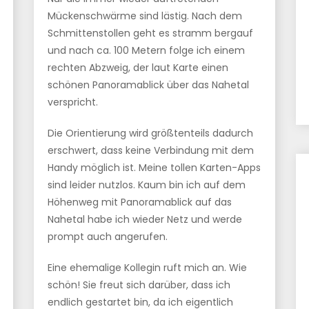
Mückenschwärme sind lästig. Nach dem
Schmittenstollen geht es stramm bergauf
und nach ca. 100 Metern folge ich einem
rechten Abzweig, der laut Karte einen
schönen Panoramablick über das Nahetal
verspricht.
Die Orientierung wird größtenteils dadurch
erschwert, dass keine Verbindung mit dem
Handy möglich ist. Meine tollen Karten-Apps
sind leider nutzlos. Kaum bin ich auf dem
Höhenweg mit Panoramablick auf das
Nahetal habe ich wieder Netz und werde
prompt auch angerufen.
Eine ehemalige Kollegin ruft mich an. Wie
schön! Sie freut sich darüber, dass ich
endlich gestartet bin, da ich eigentlich