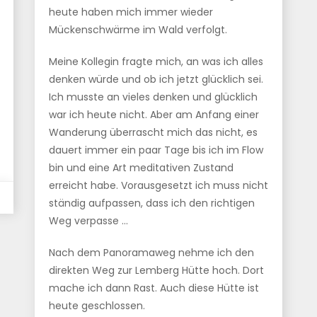
heute haben mich immer wieder
Mückenschwärme im Wald verfolgt.
Meine Kollegin fragte mich, an was ich alles
denken würde und ob ich jetzt glücklich sei.
Ich musste an vieles denken und glücklich
war ich heute nicht. Aber am Anfang einer
Wanderung überrascht mich das nicht, es
dauert immer ein paar Tage bis ich im Flow
bin und eine Art meditativen Zustand
erreicht habe. Vorausgesetzt ich muss nicht
ständig aufpassen, dass ich den richtigen
Weg verpasse …
Nach dem Panoramaweg nehme ich den
direkten Weg zur Lemberg Hütte hoch. Dort
mache ich dann Rast. Auch diese Hütte ist
heute geschlossen.