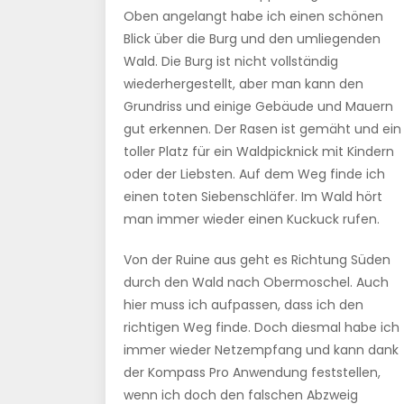
Oben angelangt habe ich einen schönen
Blick über die Burg und den umliegenden
Wald. Die Burg ist nicht vollständig
wiederhergestellt, aber man kann den
Grundriss und einige Gebäude und Mauern
gut erkennen. Der Rasen ist gemäht und ein
toller Platz für ein Waldpicknick mit Kindern
oder der Liebsten. Auf dem Weg finde ich
einen toten Siebenschläfer. Im Wald hört
man immer wieder einen Kuckuck rufen.
Von der Ruine aus geht es Richtung Süden
durch den Wald nach Obermoschel. Auch
hier muss ich aufpassen, dass ich den
richtigen Weg finde. Doch diesmal habe ich
immer wieder Netzempfang und kann dank
der Kompass Pro Anwendung feststellen,
wenn ich doch den falschen Abzweig