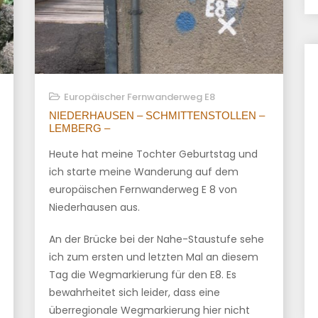
Europäischer Fernwanderweg E8
NIEDERHAUSEN – SCHMITTENSTOLLEN –
LEMBERG –
Heute hat meine Tochter Geburtstag und
ich starte meine Wanderung auf dem
europäischen Fernwanderweg E 8 von
Niederhausen aus.
An der Brücke bei der Nahe-Staustufe sehe
ich zum ersten und letzten Mal an diesem
Tag die Wegmarkierung für den E8. Es
bewahrheitet sich leider, dass eine
überregionale Wegmarkierung hier nicht