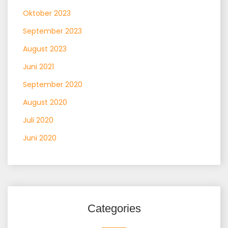
Oktober 2023
September 2023
August 2023
Juni 2021
September 2020
August 2020
Juli 2020
Juni 2020
Categories