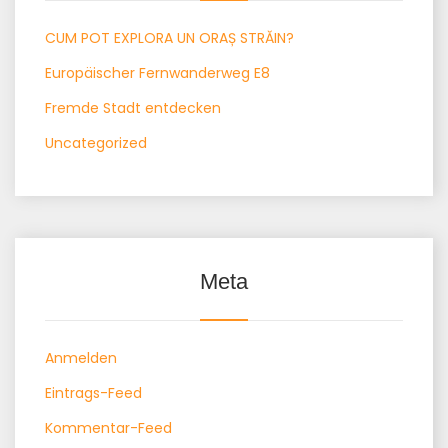
CUM POT EXPLORA UN ORAȘ STRĂIN?
Europäischer Fernwanderweg E8
Fremde Stadt entdecken
Uncategorized
Meta
Anmelden
Eintrags-Feed
Kommentar-Feed