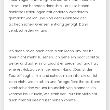
Passau und beenden dann ihre Tour. Sie haben
ähnliche Erfahrungen mit anderen Wanderern
gemacht wie ich und sind dem Goldsteig der
tschechischen Grenzen entlang gefolgt. Dann
verabschieden wir uns.
Ich drehe mich nach dem alten Mann um, der ist
aber nicht mehr zu sehen. Ich gehe ein paar Schritte
weiter und auf einmal taucht er wieder auf und hält
eine Art Holzwurzel in der einen Hand. „Das ist der
Teufel!“ sagt er mir und schaut mich intensiv an. Ich
kann nicht widerstehen und fotografiere ihn so. Dann
verabschieden wir uns freundlich von einander. Ich
komme ins Grübeln, wie stark der Sturz ihn vielleicht
auch mental beeinflusst haben könnte.