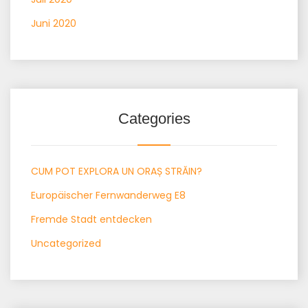
Juni 2020
Categories
CUM POT EXPLORA UN ORAȘ STRĂIN?
Europäischer Fernwanderweg E8
Fremde Stadt entdecken
Uncategorized