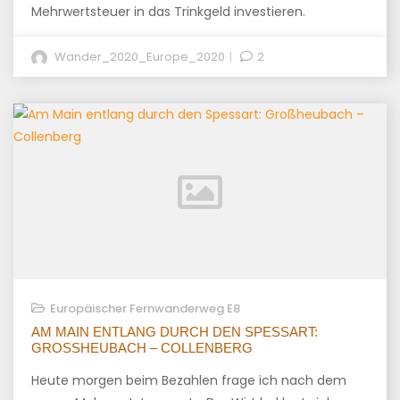
Mehrwertsteuer in das Trinkgeld investieren.
Wander_2020_Europe_2020
2
Europäischer Fernwanderweg E8
AM MAIN ENTLANG DURCH DEN SPESSART:
GROSSHEUBACH – COLLENBERG
Heute morgen beim Bezahlen frage ich nach dem