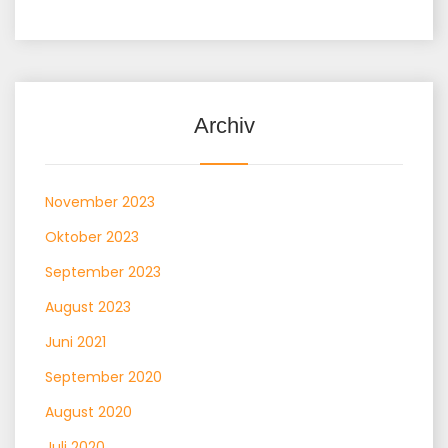
Archiv
November 2023
Oktober 2023
September 2023
August 2023
Juni 2021
September 2020
August 2020
Juli 2020