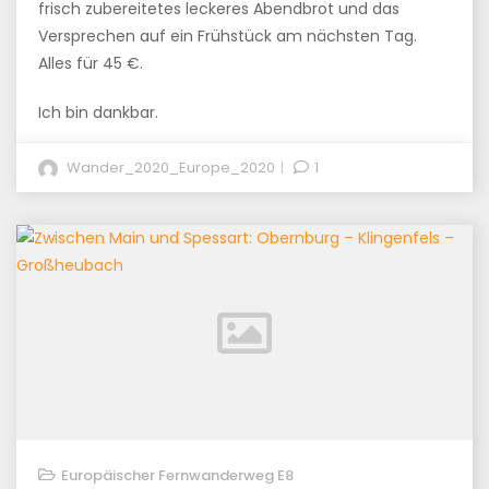
frisch zubereitetes leckeres Abendbrot und das
Versprechen auf ein Frühstück am nächsten Tag.
Alles für 45 €.
Ich bin dankbar.
Wander_2020_Europe_2020
1
Europäischer Fernwanderweg E8