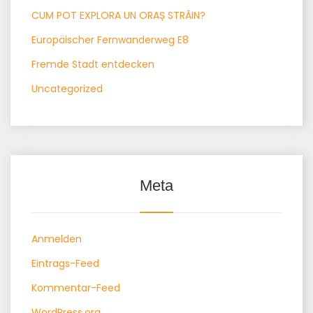
CUM POT EXPLORA UN ORAȘ STRĂIN?
Europäischer Fernwanderweg E8
Fremde Stadt entdecken
Uncategorized
Meta
Anmelden
Eintrags-Feed
Kommentar-Feed
WordPress.org