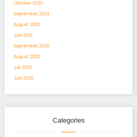
Oktober 2023
September 2023
August 2023
Juni 2021
September 2020
August 2020
Juli 2020
Juni 2020
Categories