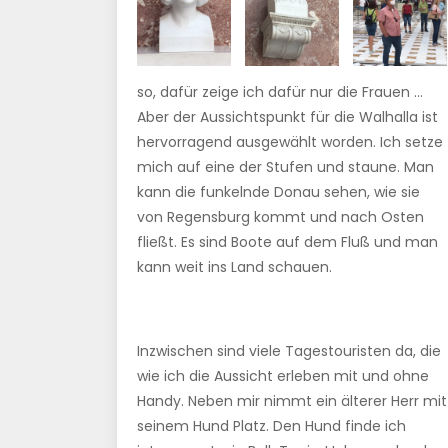
so, dafür zeige ich dafür nur die Frauen …
Aber der Aussichtspunkt für die Walhalla ist
hervorragend ausgewählt worden. Ich setze
mich auf eine der Stufen und staune. Man
kann die funkelnde Donau sehen, wie sie
von Regensburg kommt und nach Osten
fließt. Es sind Boote auf dem Fluß und man
kann weit ins Land schauen.
Inzwischen sind viele Tagestouristen da, die
wie ich die Aussicht erleben mit und ohne
Handy. Neben mir nimmt ein älterer Herr mit
seinem Hund Platz. Den Hund finde ich