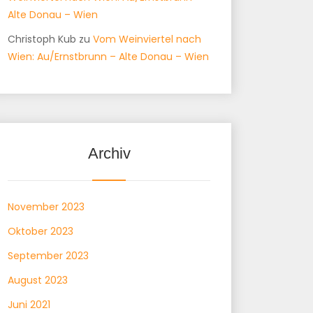
Alte Donau – Wien
Christoph Kub
zu
Vom Weinviertel nach
Wien: Au/Ernstbrunn – Alte Donau – Wien
Archiv
November 2023
Oktober 2023
September 2023
August 2023
Juni 2021