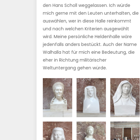
den Hans Scholl weggelassen. Ich würde
mich gerne mit den Leuten unterhalten, die
auswählen, wer in diese Halle reinkommt
und nach welchen Kriterien ausgewählt
wird. Meine persönliche Heldenhalle wäre
jedenfalls anders bestückt. Auch der Name
Walhalla hat für mich eine Bedeutung, die
eher in Richtung militärischer
Weltuntergang gehen würde.