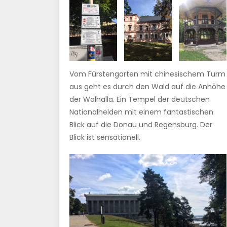
Vom Fürstengarten mit chinesischem Turm
aus geht es durch den Wald auf die Anhöhe
der Walhalla. Ein Tempel der deutschen
Nationalhelden mit einem fantastischen
Blick auf die Donau und Regensburg. Der
Blick ist sensationell.