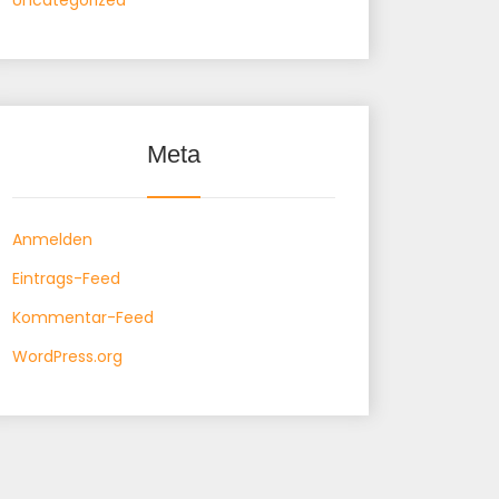
Uncategorized
Meta
Anmelden
Eintrags-Feed
Kommentar-Feed
WordPress.org