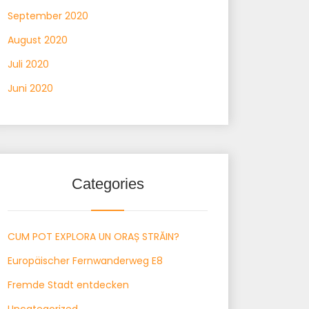
September 2020
August 2020
Juli 2020
Juni 2020
Categories
CUM POT EXPLORA UN ORAȘ STRĂIN?
Europäischer Fernwanderweg E8
Fremde Stadt entdecken