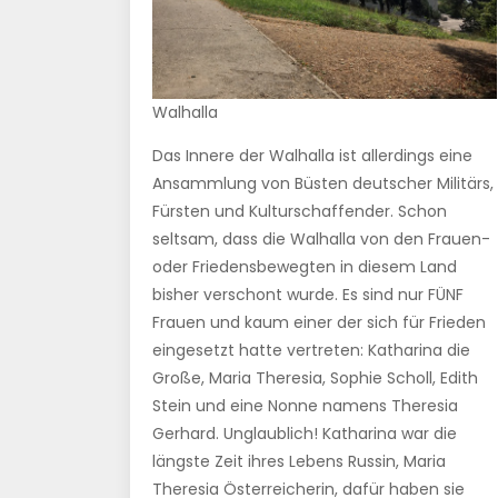
Walhalla
Das Innere der Walhalla ist allerdings eine
Ansammlung von Büsten deutscher Militärs,
Fürsten und Kulturschaffender. Schon
seltsam, dass die Walhalla von den Frauen-
oder Friedensbewegten in diesem Land
bisher verschont wurde. Es sind nur FÜNF
Frauen und kaum einer der sich für Frieden
eingesetzt hatte vertreten: Katharina die
Große, Maria Theresia, Sophie Scholl, Edith
Stein und eine Nonne namens Theresia
Gerhard. Unglaublich! Katharina war die
längste Zeit ihres Lebens Russin, Maria
Theresia Österreicherin, dafür haben sie