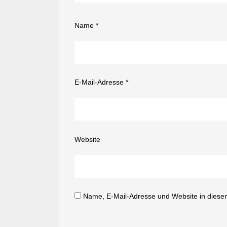
Name
*
E-Mail-Adresse
*
Website
Name, E-Mail-Adresse und Website in diese