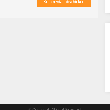
© Copyright. All Right Reserved.