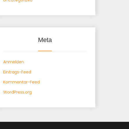
Uncategorized
Meta
Anmelden
Eintrags-Feed
Kommentar-Feed
WordPress.org