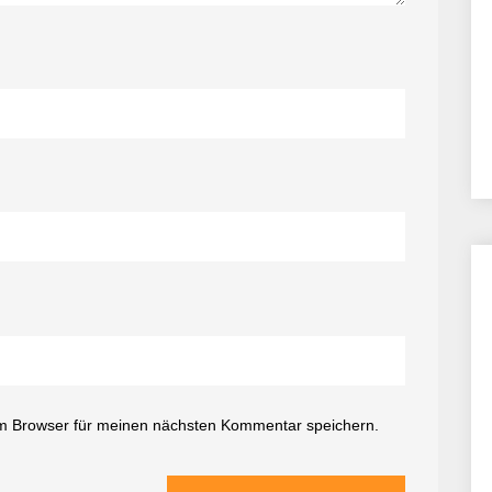
m Browser für meinen nächsten Kommentar speichern.