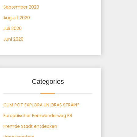
September 2020
August 2020
Juli 2020
Juni 2020
Categories
CUM POT EXPLORA UN ORAȘ STRĂIN?
Europäischer Fernwanderweg E8
Fremde Stadt entdecken