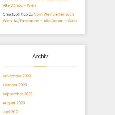
Alte Donau – Wien
Christoph Kub
zu
Vom Weinviertel nach
Wien: Au/Ernstbrunn – Alte Donau – Wien
Archiv
November 2023
Oktober 2023
September 2023
August 2023
Juni 2021