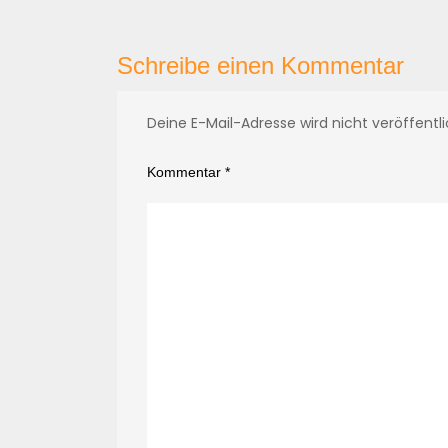
Schreibe einen Kommentar
Deine E-Mail-Adresse wird nicht veröffentli
Kommentar
*