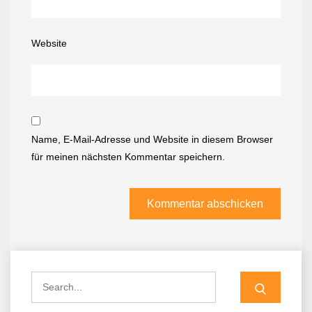
Website
Name, E-Mail-Adresse und Website in diesem Browser
für meinen nächsten Kommentar speichern.
Search
for: