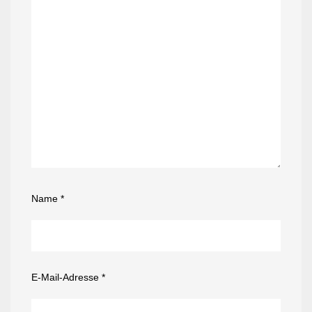
Name
*
E-Mail-Adresse
*