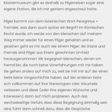
Klostermuseum gibt es deshalb zu Pilgerreisen sogar eine
eigene Station, die ich mir gestern angeschaut hatte.
Pilger kommt von dem lateinischen Wort Peregrinus =
Fremder, was dann auch später ein Begriff im Römischen
Recht wurde. Ich werde von den Menschen auf meinem
Weg immer wieder für einen Pilger gehalten und so
gesehen geht es mir auch wie einem Pilger: Als Gäste und
Fremde sind Pilger aus ihrem gewohnten Umfeld
herausgenommen. Mir begegnen Menschen, denen ich
fremd bin, die noch keine Vorerfahrungen mit mir haben.
Sie gehen anders auf mich zu, weil sie mit mir auf der einen
Seite keine Vorgeschichte haben, auf der anderen Seite
sich vollkommen auf ihre Stereotypen oder Vorurteile
verlassen und diese (oder ihre eigenen Wünsche und
Interessen) dann auf mich projizieren. Auch das
wechselseitige Gefühl, dass diese Begegnung einmalig sein
wird, führt dann schnell dazu, dass die Gespräche