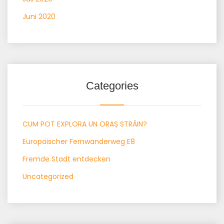
Juni 2020
Categories
CUM POT EXPLORA UN ORAȘ STRĂIN?
Europäischer Fernwanderweg E8
Fremde Stadt entdecken
Uncategorized