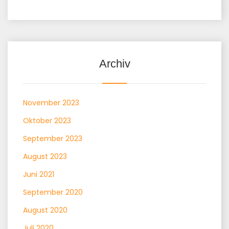
Archiv
November 2023
Oktober 2023
September 2023
August 2023
Juni 2021
September 2020
August 2020
Juli 2020