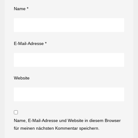
Name
*
E-Mail-Adresse
*
Website
Name, E-Mail-Adresse und Website in diesem Browser
für meinen nächsten Kommentar speichern.