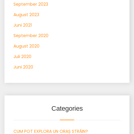
September 2023
August 2023
Juni 2021
September 2020
August 2020
Juli 2020
Juni 2020
Categories
CUM POT EXPLORA UN ORAȘ STRĂIN?