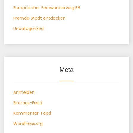
Europäischer Fernwanderweg E8
Fremde Stadt entdecken
Uncategorized
Meta
Anmelden
Eintrags-Feed
Kommentar-Feed
WordPress.org