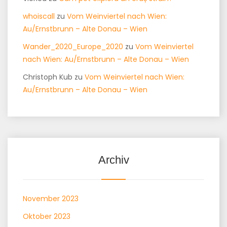
whoiscall
zu
Vom Weinviertel nach Wien:
Au/Ernstbrunn – Alte Donau – Wien
Wander_2020_Europe_2020
zu
Vom Weinviertel
nach Wien: Au/Ernstbrunn – Alte Donau – Wien
Christoph Kub
zu
Vom Weinviertel nach Wien:
Au/Ernstbrunn – Alte Donau – Wien
Archiv
November 2023
Oktober 2023