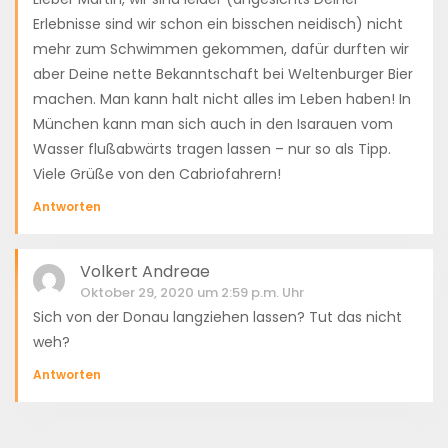
Erlebnisse sind wir schon ein bisschen neidisch) nicht
mehr zum Schwimmen gekommen, dafür durften wir
aber Deine nette Bekanntschaft bei Weltenburger Bier
machen. Man kann halt nicht alles im Leben haben! In
München kann man sich auch in den Isarauen vom
Wasser flußabwärts tragen lassen – nur so als Tipp.
Viele Grüße von den Cabriofahrern!
Antworten
Volkert Andreae
Oktober 29, 2020 um 2:59 p.m. Uhr
Sich von der Donau langziehen lassen? Tut das nicht
weh?
Antworten