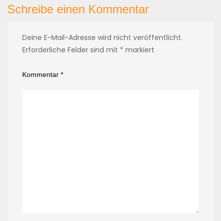
Schreibe einen Kommentar
Deine E-Mail-Adresse wird nicht veröffentlicht.
Erforderliche Felder sind mit
*
markiert
Kommentar
*