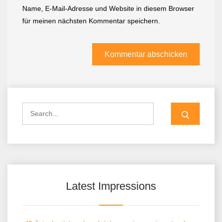
Name, E-Mail-Adresse und Website in diesem Browser
für meinen nächsten Kommentar speichern.
Search
for:
Latest Impressions