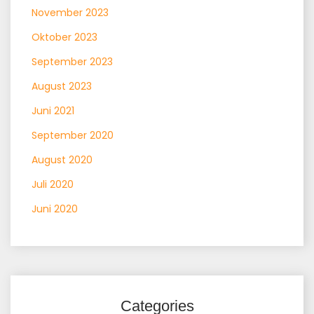
November 2023
Oktober 2023
September 2023
August 2023
Juni 2021
September 2020
August 2020
Juli 2020
Juni 2020
Categories