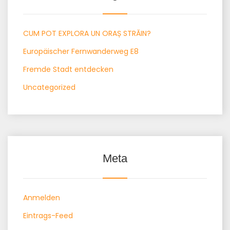
CUM POT EXPLORA UN ORAȘ STRĂIN?
Europäischer Fernwanderweg E8
Fremde Stadt entdecken
Uncategorized
Meta
Anmelden
Eintrags-Feed