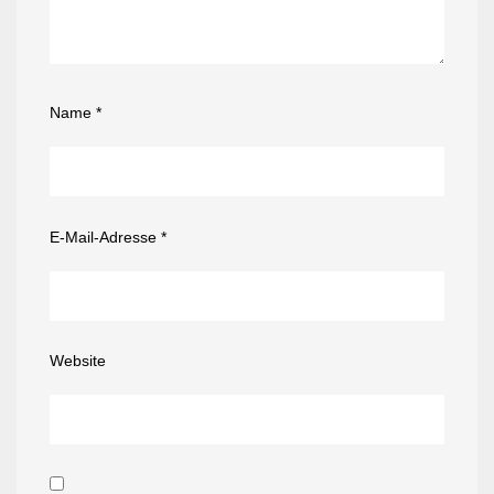
Name
*
E-Mail-Adresse
*
Website