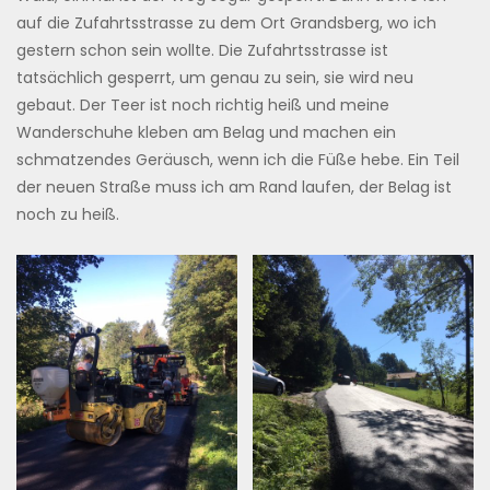
auf die Zufahrtsstrasse zu dem Ort Grandsberg, wo ich
gestern schon sein wollte. Die Zufahrtsstrasse ist
tatsächlich gesperrt, um genau zu sein, sie wird neu
gebaut. Der Teer ist noch richtig heiß und meine
Wanderschuhe kleben am Belag und machen ein
schmatzendes Geräusch, wenn ich die Füße hebe. Ein Teil
der neuen Straße muss ich am Rand laufen, der Belag ist
noch zu heiß.