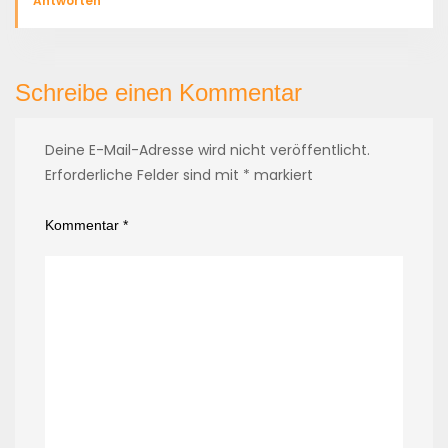
Antworten
Schreibe einen Kommentar
Deine E-Mail-Adresse wird nicht veröffentlicht.
Erforderliche Felder sind mit
*
markiert
Kommentar
*