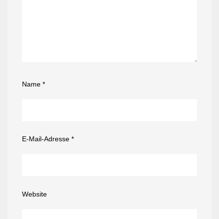
Name
*
E-Mail-Adresse
*
Website