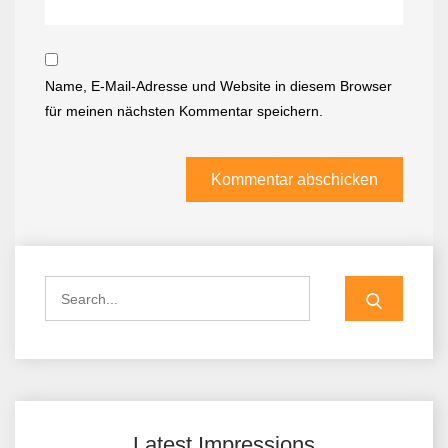
Name, E-Mail-Adresse und Website in diesem Browser
für meinen nächsten Kommentar speichern.
Search
for:
Latest Impressions