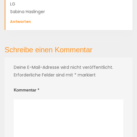
LG
Sabina Haslinger
Antworten
Schreibe einen Kommentar
Deine E-Mail-Adresse wird nicht veröffentlicht.
Erforderliche Felder sind mit
*
markiert
Kommentar
*