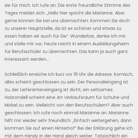
sie für mich. Ich rufe an. Die erste freundliche Stimme des
Tages meldet sich. „Hallo hier spricht die Marianne. Aber
gerne können Sie bei uns übernachten. Kommen Sie doch
zu unserer Hauptstelle, da ist es schöner und etwas zu
essen haben wir auch für Sie“. Wunderbar, denke ich mir
und stelle mir vor, heute nacht in einem Ausbildungsheim
für Berufsschüler zu übernachten. Das kann ja auch ganz
interessant werden…
Schließlich erreiche ich kurz vor 19 Uhr die Adresse. Komisch,
alles scheint geschlossen zu sein. Der Personaleingang ist
zu, der Lieferanteneingang ist dicht, ein seltsames
Holzrondell scheint eine Art Verkaufsraum für Schuhe und
Möbel zu sein. Vielleicht von den Berufsschülern? Aber auch
geschlossen. Ich rufe noch einmal Marianne an. Marianne
hilft mir wieder sehr freundlich: „Einfach weitergehen, dann
kommen Sie auf einen Hinterhof“ Bei der Erklärung gehe ich
mit dem Handy in der Hand gleich weiter. Tatsächlich ein