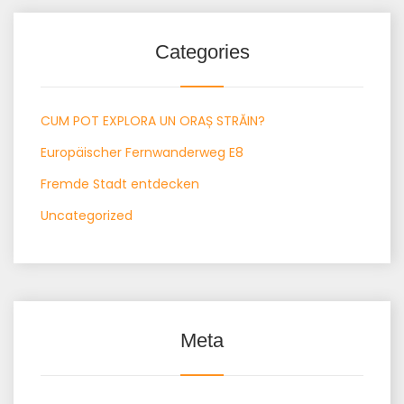
Categories
CUM POT EXPLORA UN ORAȘ STRĂIN?
Europäischer Fernwanderweg E8
Fremde Stadt entdecken
Uncategorized
Meta