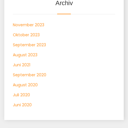
Archiv
November 2023
Oktober 2023
September 2023
August 2023
Juni 2021
September 2020
August 2020
Juli 2020
Juni 2020