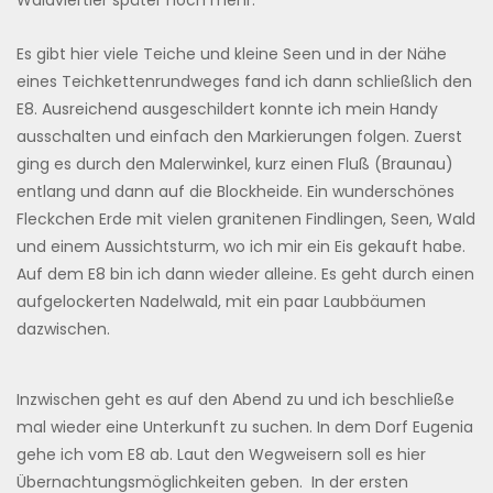
Es gibt hier viele Teiche und kleine Seen und in der Nähe
eines Teichkettenrundweges fand ich dann schließlich den
E8. Ausreichend ausgeschildert konnte ich mein Handy
ausschalten und einfach den Markierungen folgen. Zuerst
ging es durch den Malerwinkel, kurz einen Fluß (Braunau)
entlang und dann auf die Blockheide. Ein wunderschönes
Fleckchen Erde mit vielen granitenen Findlingen, Seen, Wald
und einem Aussichtsturm, wo ich mir ein Eis gekauft habe.
Auf dem E8 bin ich dann wieder alleine. Es geht durch einen
aufgelockerten Nadelwald, mit ein paar Laubbäumen
dazwischen.
Inzwischen geht es auf den Abend zu und ich beschließe
mal wieder eine Unterkunft zu suchen. In dem Dorf Eugenia
gehe ich vom E8 ab. Laut den Wegweisern soll es hier
Übernachtungsmöglichkeiten geben. In der ersten